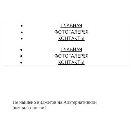
ГЛАВНАЯ
ФОТОГАЛЕРЕЯ
КОНТАКТЫ
ГЛАВНАЯ
ФОТОГАЛЕРЕЯ
КОНТАКТЫ
Не найдено виджетов на Альтернативной
боковой панели!