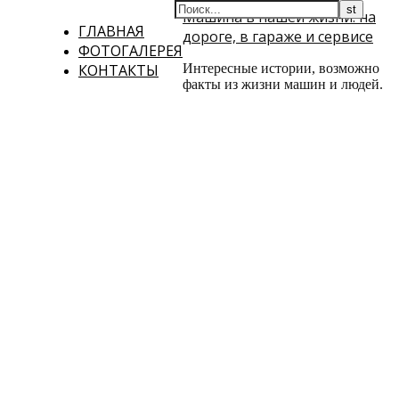
Машина в нашей жизни: на
ГЛАВНАЯ
дороге, в гараже и сервисе
ФОТОГАЛЕРЕЯ
КОНТАКТЫ
Интересные истории, возможно
факты из жизни машин и людей.