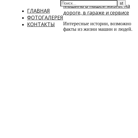
Машина в нашей жизни: на
ГЛАВНАЯ
дороге, в гараже и сервисе
ФОТОГАЛЕРЕЯ
КОНТАКТЫ
Интересные истории, возможно
факты из жизни машин и людей.