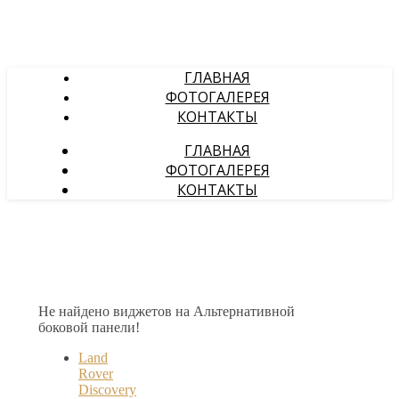
ГЛАВНАЯ
ФОТОГАЛЕРЕЯ
КОНТАКТЫ
ГЛАВНАЯ
ФОТОГАЛЕРЕЯ
КОНТАКТЫ
Не найдено виджетов на Альтернативной
боковой панели!
Land
Rover
Discovery