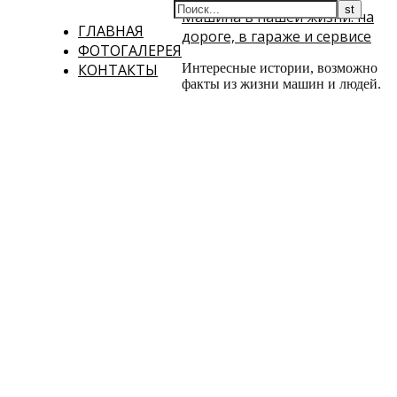
Машина в нашей жизни: на
ГЛАВНАЯ
дороге, в гараже и сервисе
ФОТОГАЛЕРЕЯ
КОНТАКТЫ
Интересные истории, возможно
факты из жизни машин и людей.