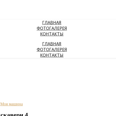
ГЛАВНАЯ
ФОТОГАЛЕРЕЯ
КОНТАКТЫ
ГЛАВНАЯ
ФОТОГАЛЕРЕЯ
КОНТАКТЫ
,
Моя машина
искавери 4