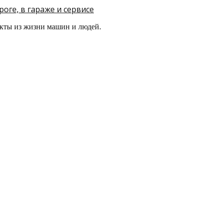
оге, в гараже и сервисе
кты из жизни машин и людей.