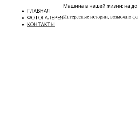
Машина в нашей жизни: на дор
ГЛАВНАЯ
ФОТОГАЛЕРЕЯ
Интересные истории, возможно фа
КОНТАКТЫ