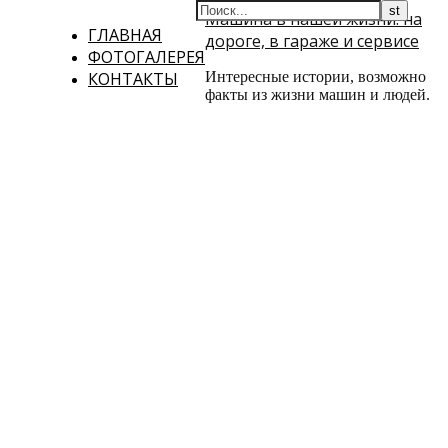
Машина в нашей жизни: на
ГЛАВНАЯ
дороге, в гараже и сервисе
ФОТОГАЛЕРЕЯ
КОНТАКТЫ
Интересные истории, возможно
факты из жизни машин и людей.