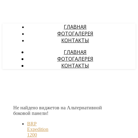
ГЛАВНАЯ
ФОТОГАЛЕРЕЯ
КОНТАКТЫ
ГЛАВНАЯ
ФОТОГАЛЕРЕЯ
КОНТАКТЫ
Не найдено виджетов на Альтернативной
боковой панели!
BRP
Expedition
1200