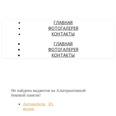
ГЛАВНАЯ
ФОТОГАЛЕРЕЯ
КОНТАКТЫ
ГЛАВНАЯ
ФОТОГАЛЕРЕЯ
КОНТАКТЫ
Не найдено виджетов на Альтернативной
боковой панели!
Автомобили
,
Из
жизни