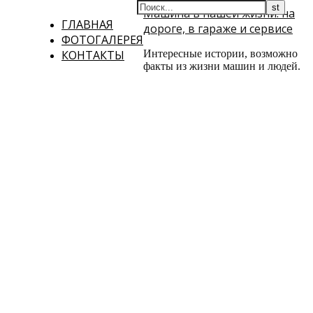
Машина в нашей жизни: на
ГЛАВНАЯ
дороге, в гараже и сервисе
ФОТОГАЛЕРЕЯ
КОНТАКТЫ
Интересные истории, возможно
факты из жизни машин и людей.