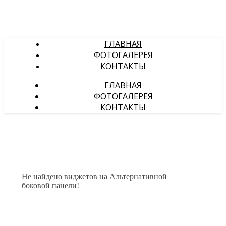
ГЛАВНАЯ
ФОТОГАЛЕРЕЯ
КОНТАКТЫ
ГЛАВНАЯ
ФОТОГАЛЕРЕЯ
КОНТАКТЫ
Не найдено виджетов на Альтернативной
боковой панели!