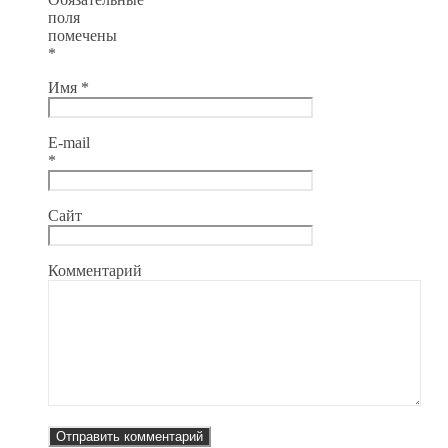
поля
помечены
*
Имя
*
E-mail
*
Сайт
Комментарий