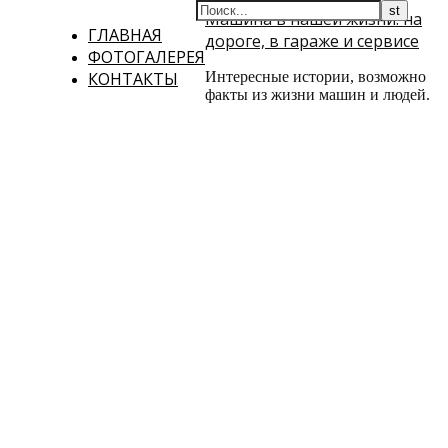
Машина в нашей жизни: на
ГЛАВНАЯ
дороге, в гараже и сервисе
ФОТОГАЛЕРЕЯ
КОНТАКТЫ
Интересные истории, возможно
факты из жизни машин и людей.