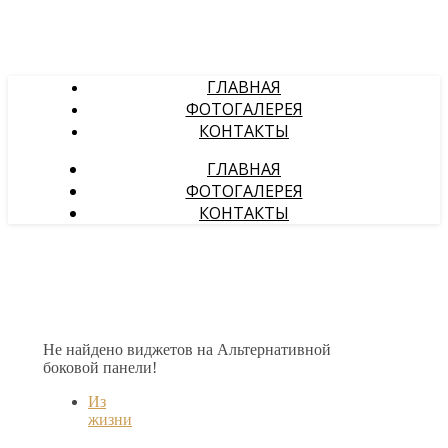
ГЛАВНАЯ
ФОТОГАЛЕРЕЯ
КОНТАКТЫ
ГЛАВНАЯ
ФОТОГАЛЕРЕЯ
КОНТАКТЫ
Не найдено виджетов на Альтернативной
боковой панели!
Из
жизни