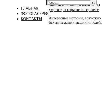
Машина в нашей жизни: на
ГЛАВНАЯ
дороге, в гараже и сервисе
ФОТОГАЛЕРЕЯ
КОНТАКТЫ
Интересные истории, возможно
факты из жизни машин и людей.