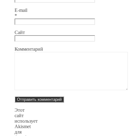
E-mail
*
Сайт
Комментарий
Этот
сайт
использует
Akismet
для