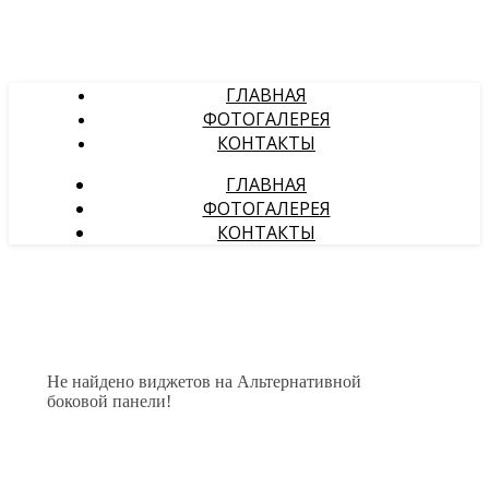
ГЛАВНАЯ
ФОТОГАЛЕРЕЯ
КОНТАКТЫ
ГЛАВНАЯ
ФОТОГАЛЕРЕЯ
КОНТАКТЫ
Не найдено виджетов на Альтернативной
боковой панели!