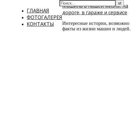
Машина в нашей жизни: на
ГЛАВНАЯ
дороге, в гараже и сервисе
ФОТОГАЛЕРЕЯ
КОНТАКТЫ
Интересные истории, возможно
факты из жизни машин и людей.