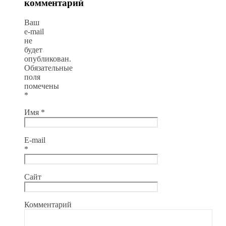
комментарий
Ваш
e-mail
не
будет
опубликован.
Обязательные
поля
помечены
*
Имя
*
E-mail
*
Сайт
Комментарий