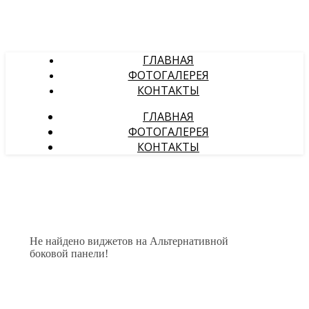
ГЛАВНАЯ
ФОТОГАЛЕРЕЯ
КОНТАКТЫ
ГЛАВНАЯ
ФОТОГАЛЕРЕЯ
КОНТАКТЫ
Не найдено виджетов на Альтернативной
боковой панели!