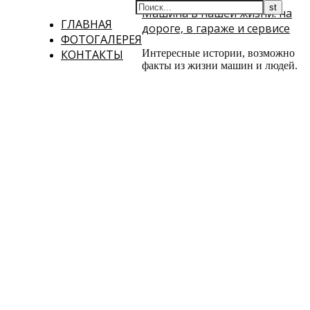
Машина в нашей жизни: на
ГЛАВНАЯ
дороге, в гараже и сервисе
ФОТОГАЛЕРЕЯ
КОНТАКТЫ
Интересные истории, возможно
факты из жизни машин и людей.