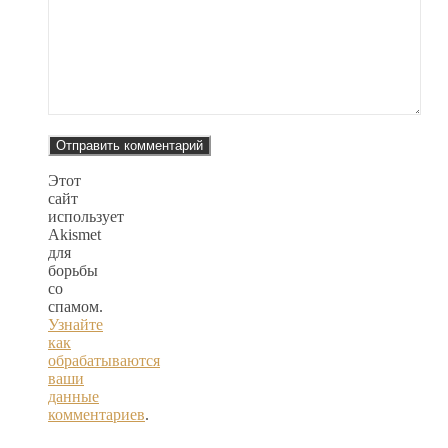
Этот
сайт
использует
Akismet
для
борьбы
со
спамом.
Узнайте
как
обрабатываются
ваши
данные
комментариев
.