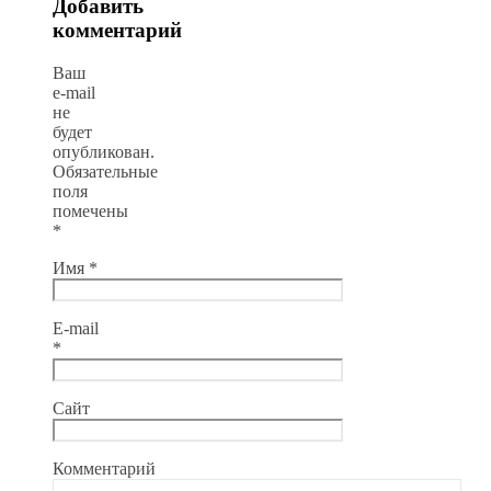
Добавить
комментарий
Ваш
e-mail
не
будет
опубликован.
Обязательные
поля
помечены
*
Имя
*
E-mail
*
Сайт
Комментарий