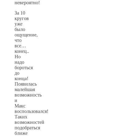
невероятно!
За 10
кругов
уже
было
ощущение,
что
все…
конец..
Но
надо
бороться
до
конца!
Появилась
малейшая
возможность
и
Макс
воспользовался!
Таких
возможностей
подобраться
ближе