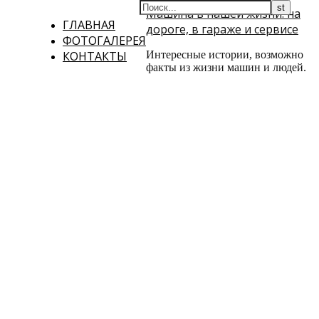
Машина в нашей жизни: на
ГЛАВНАЯ
дороге, в гараже и сервисе
ФОТОГАЛЕРЕЯ
КОНТАКТЫ
Интересные истории, возможно
факты из жизни машин и людей.