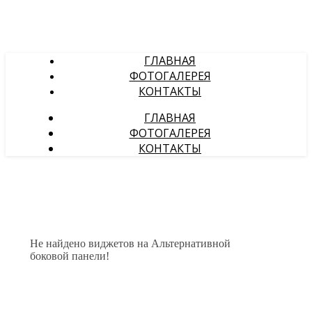
ГЛАВНАЯ
ФОТОГАЛЕРЕЯ
КОНТАКТЫ
ГЛАВНАЯ
ФОТОГАЛЕРЕЯ
КОНТАКТЫ
Не найдено виджетов на Альтернативной
боковой панели!