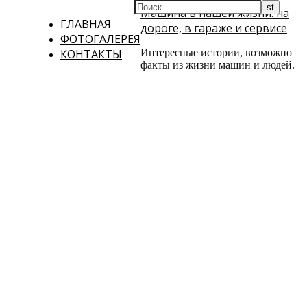
Машина в нашей жизни: на
ГЛАВНАЯ
дороге, в гараже и сервисе
ФОТОГАЛЕРЕЯ
КОНТАКТЫ
Интересные истории, возможно
факты из жизни машин и людей.