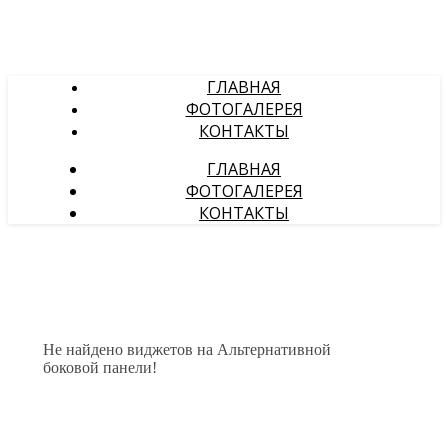
ГЛАВНАЯ
ФОТОГАЛЕРЕЯ
КОНТАКТЫ
ГЛАВНАЯ
ФОТОГАЛЕРЕЯ
КОНТАКТЫ
Не найдено виджетов на Альтернативной
боковой панели!