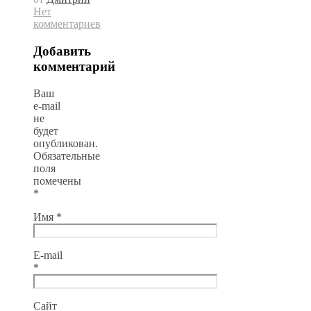
Нет
комментариев
Добавить
комментарий
Ваш
e-mail
не
будет
опубликован.
Обязательные
поля
помечены
*
Имя
*
E-mail
*
Сайт