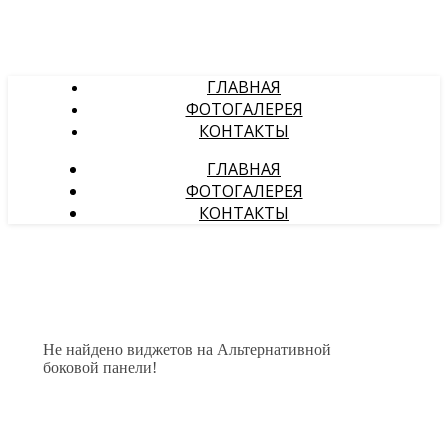
ГЛАВНАЯ
ФОТОГАЛЕРЕЯ
КОНТАКТЫ
ГЛАВНАЯ
ФОТОГАЛЕРЕЯ
КОНТАКТЫ
Не найдено виджетов на Альтернативной
боковой панели!