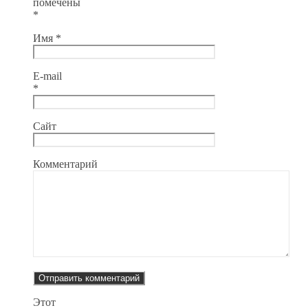
помечены
*
Имя
*
E-mail
*
Сайт
Комментарий
Этот