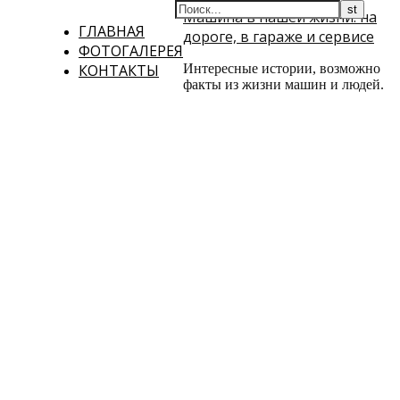
Машина в нашей жизни: на
ГЛАВНАЯ
дороге, в гараже и сервисе
ФОТОГАЛЕРЕЯ
КОНТАКТЫ
Интересные истории, возможно
факты из жизни машин и людей.