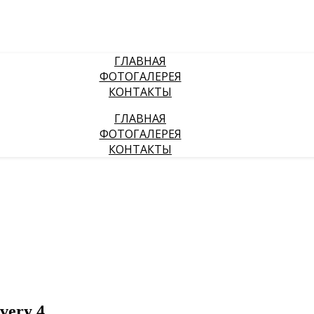
ГЛАВНАЯ
ФОТОГАЛЕРЕЯ
КОНТАКТЫ
ГЛАВНАЯ
ФОТОГАЛЕРЕЯ
КОНТАКТЫ
very 4