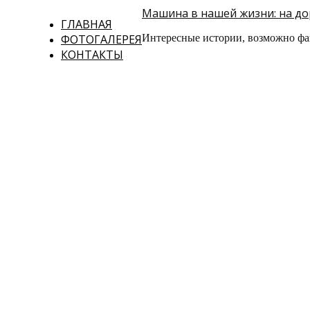
Машина в нашей жизни: на дор
ГЛАВНАЯ
ФОТОГАЛЕРЕЯ
Интересные истории, возможно фа
КОНТАКТЫ