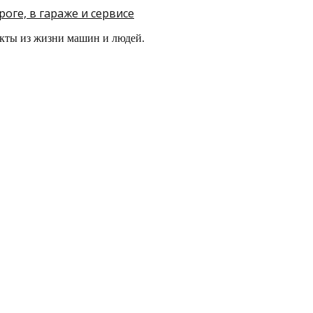
оге, в гараже и сервисе
кты из жизни машин и людей.