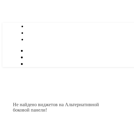
Не найдено виджетов на Альтернативной
боковой панели!