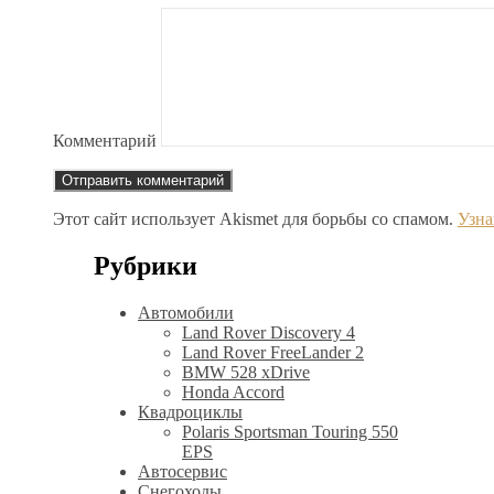
Комментарий
Этот сайт использует Akismet для борьбы со спамом.
Узна
Рубрики
Автомобили
Land Rover Discovery 4
Land Rover FreeLander 2
BMW 528 xDrive
Honda Accord
Квадроциклы
Polaris Sportsman Touring 550
EPS
Автосервис
Снегоходы