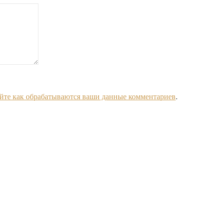
йте как обрабатываются ваши данные комментариев
.