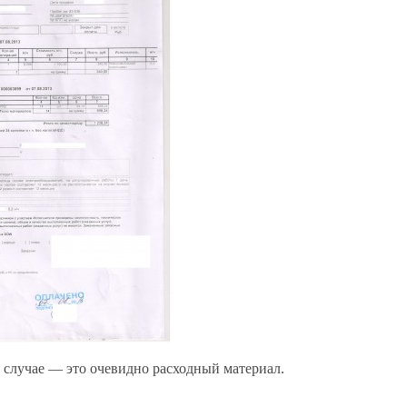
м случае — это очевидно расходный материал.