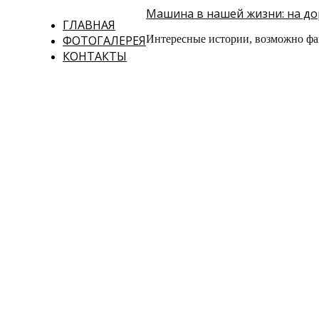
Машина в нашей жизни: на дор
ГЛАВНАЯ
ФОТОГАЛЕРЕЯ
Интересные истории, возможно фа
КОНТАКТЫ