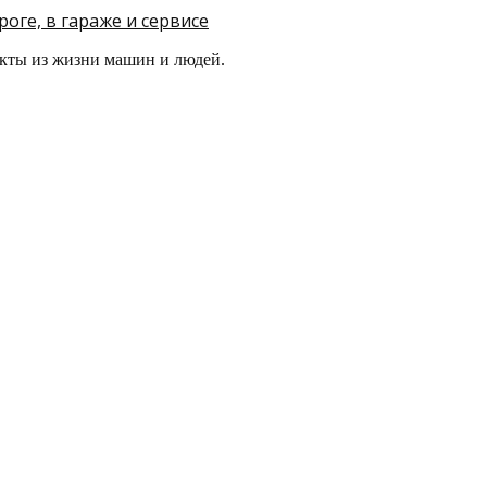
оге, в гараже и сервисе
кты из жизни машин и людей.