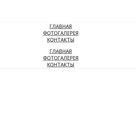
ГЛАВНАЯ
ФОТОГАЛЕРЕЯ
КОНТАКТЫ
ГЛАВНАЯ
ФОТОГАЛЕРЕЯ
КОНТАКТЫ