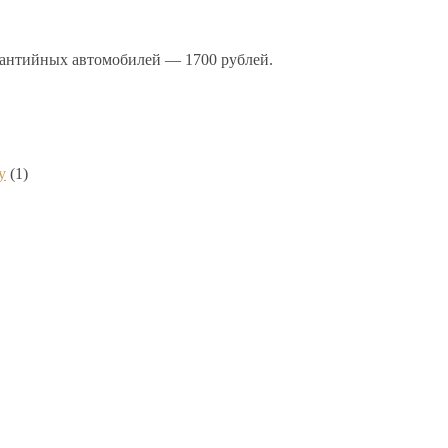
арантийных автомобилей — 1700 рублей.
y
(1)