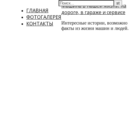
Машина в нашей жизни: на
ГЛАВНАЯ
дороге, в гараже и сервисе
ФОТОГАЛЕРЕЯ
КОНТАКТЫ
Интересные истории, возможно
факты из жизни машин и людей.