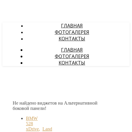
ГЛАВНАЯ
ФОТОГАЛЕРЕЯ
КОНТАКТЫ
ГЛАВНАЯ
ФОТОГАЛЕРЕЯ
КОНТАКТЫ
Не найдено виджетов на Альтернативной
боковой панели!
BMW
528
xDrive
,
Land