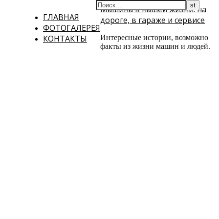
Машина в нашей жизни: на
ГЛАВНАЯ
дороге, в гараже и сервисе
ФОТОГАЛЕРЕЯ
КОНТАКТЫ
Интересные истории, возможно
факты из жизни машин и людей.