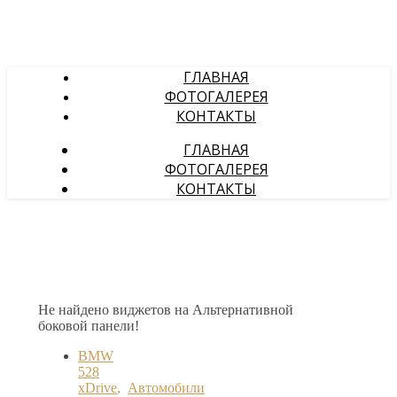
ГЛАВНАЯ
ФОТОГАЛЕРЕЯ
КОНТАКТЫ
ГЛАВНАЯ
ФОТОГАЛЕРЕЯ
КОНТАКТЫ
Не найдено виджетов на Альтернативной
боковой панели!
BMW
528
xDrive
,
Автомобили