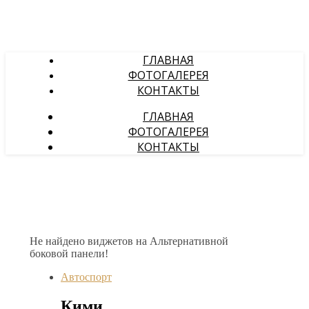
ГЛАВНАЯ
ФОТОГАЛЕРЕЯ
КОНТАКТЫ
ГЛАВНАЯ
ФОТОГАЛЕРЕЯ
КОНТАКТЫ
Не найдено виджетов на Альтернативной
боковой панели!
Автоспорт
Кими