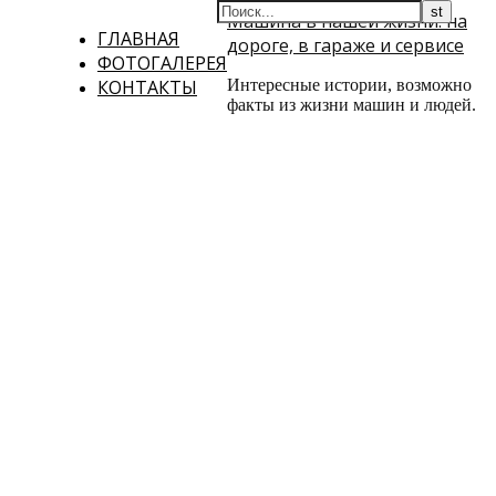
Машина в нашей жизни: на
ГЛАВНАЯ
дороге, в гараже и сервисе
ФОТОГАЛЕРЕЯ
КОНТАКТЫ
Интересные истории, возможно
факты из жизни машин и людей.