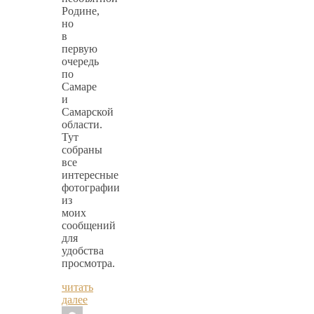
Родине,
но
в
первую
очередь
по
Самаре
и
Самарской
области.
Тут
собраны
все
интересные
фотографии
из
моих
сообщений
для
удобства
просмотра.
читать
далее