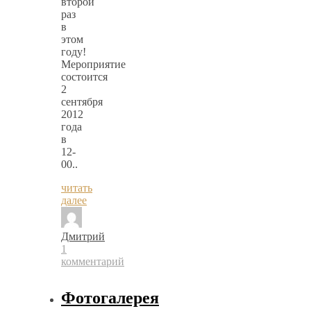
второй
раз
в
этом
году!
Мероприятие
состоится
2
сентября
2012
года
в
12-
00..
читать
далее
Дмитрий
1
комментарий
Фотогалерея