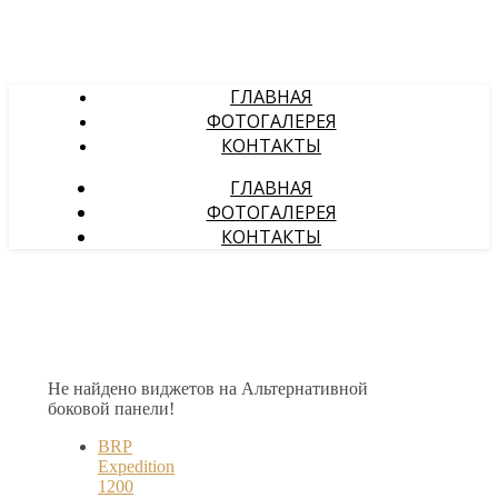
ГЛАВНАЯ
ФОТОГАЛЕРЕЯ
КОНТАКТЫ
ГЛАВНАЯ
ФОТОГАЛЕРЕЯ
КОНТАКТЫ
Не найдено виджетов на Альтернативной
боковой панели!
BRP
Expedition
1200