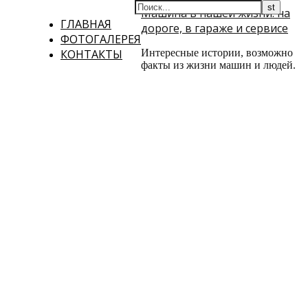
Машина в нашей жизни: на
ГЛАВНАЯ
дороге, в гараже и сервисе
ФОТОГАЛЕРЕЯ
КОНТАКТЫ
Интересные истории, возможно
факты из жизни машин и людей.