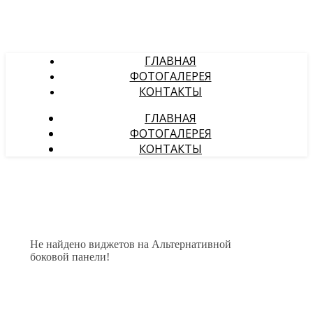
ГЛАВНАЯ
ФОТОГАЛЕРЕЯ
КОНТАКТЫ
ГЛАВНАЯ
ФОТОГАЛЕРЕЯ
КОНТАКТЫ
Не найдено виджетов на Альтернативной
боковой панели!