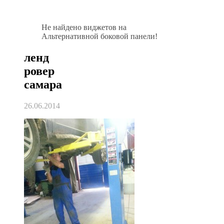
Не найдено виджетов на
Альтернативной боковой панели!
ленд
ровер
самара
26.06.2014