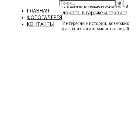
Машина в нашей жизни: на
ГЛАВНАЯ
дороге, в гараже и сервисе
ФОТОГАЛЕРЕЯ
КОНТАКТЫ
Интересные истории, возможно
факты из жизни машин и людей.