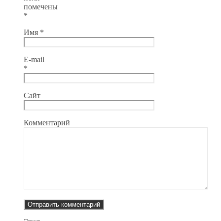
помечены
*
Имя
*
E-mail
*
Сайт
Комментарий