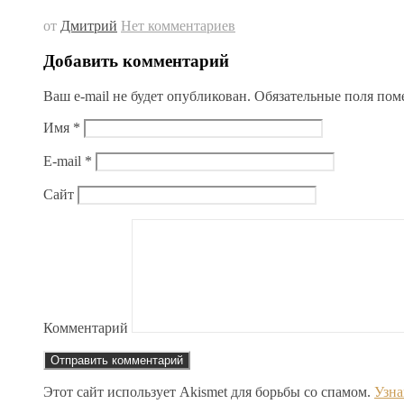
от
Дмитрий
Нет комментариев
Добавить комментарий
Ваш e-mail не будет опубликован.
Обязательные поля по
Имя
*
E-mail
*
Сайт
Комментарий
Этот сайт использует Akismet для борьбы со спамом.
Узна