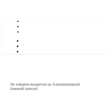
Не найдено виджетов на Альтернативной
боковой панели!