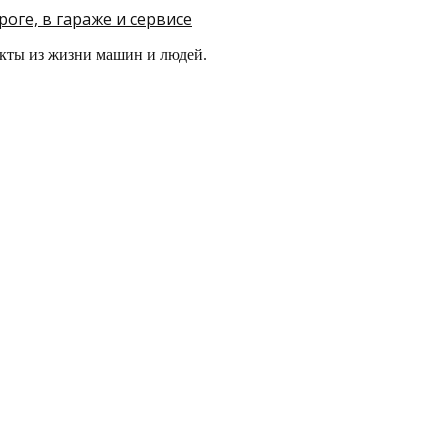
оге, в гараже и сервисе
кты из жизни машин и людей.