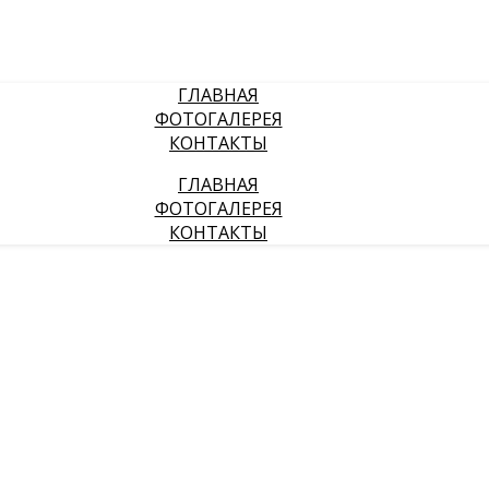
ГЛАВНАЯ
ФОТОГАЛЕРЕЯ
КОНТАКТЫ
ГЛАВНАЯ
ФОТОГАЛЕРЕЯ
КОНТАКТЫ