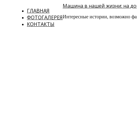
Машина в нашей жизни: на дор
ГЛАВНАЯ
ФОТОГАЛЕРЕЯ
Интересные истории, возможно фа
КОНТАКТЫ