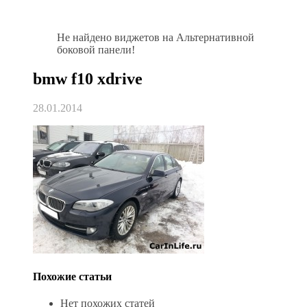
Не найдено виджетов на Альтернативной
боковой панели!
bmw f10 xdrive
28.01.2014
Похожие статьи
Нет похожих статей