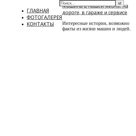
Машина в нашей жизни: на
ГЛАВНАЯ
дороге, в гараже и сервисе
ФОТОГАЛЕРЕЯ
КОНТАКТЫ
Интересные истории, возможно
факты из жизни машин и людей.