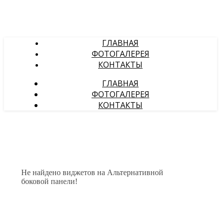
ГЛАВНАЯ
ФОТОГАЛЕРЕЯ
КОНТАКТЫ
ГЛАВНАЯ
ФОТОГАЛЕРЕЯ
КОНТАКТЫ
Не найдено виджетов на Альтернативной
боковой панели!