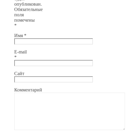
опубликован.
Обязательные
поля
помечены
*
Имя
*
E-mail
*
Сайт
Комментарий