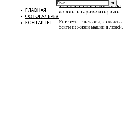
Машина в нашей жизни: на
ГЛАВНАЯ
дороге, в гараже и сервисе
ФОТОГАЛЕРЕЯ
КОНТАКТЫ
Интересные истории, возможно
факты из жизни машин и людей.