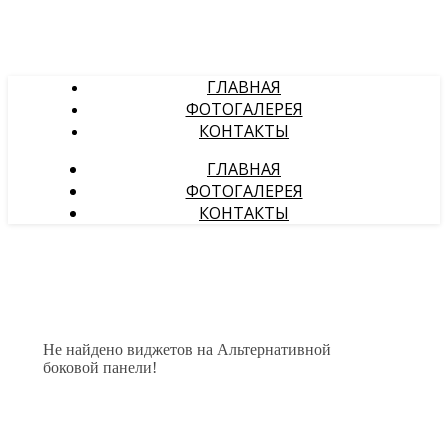
ГЛАВНАЯ
ФОТОГАЛЕРЕЯ
КОНТАКТЫ
ГЛАВНАЯ
ФОТОГАЛЕРЕЯ
КОНТАКТЫ
Не найдено виджетов на Альтернативной
боковой панели!