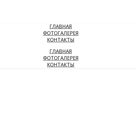
ГЛАВНАЯ
ФОТОГАЛЕРЕЯ
КОНТАКТЫ
ГЛАВНАЯ
ФОТОГАЛЕРЕЯ
КОНТАКТЫ