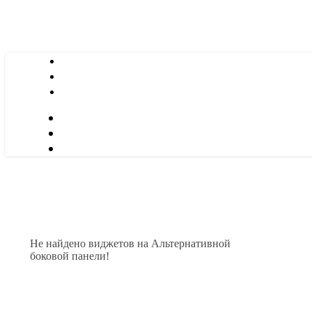
Не найдено виджетов на Альтернативной
боковой панели!