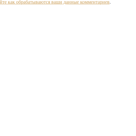
йте как обрабатываются ваши данные комментариев
.