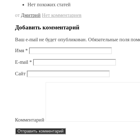
Нет похожих статей
от
Дмитрий
Нет комментариев
Добавить комментарий
Ваш e-mail не будет опубликован.
Обязательные поля по
Имя
*
E-mail
*
Сайт
Комментарий