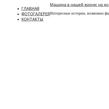
Машина в нашей жизни: на дор
ГЛАВНАЯ
ФОТОГАЛЕРЕЯ
Интересные истории, возможно фа
КОНТАКТЫ