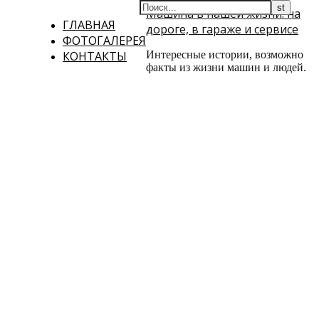
Машина в нашей жизни: на
ГЛАВНАЯ
дороге, в гараже и сервисе
ФОТОГАЛЕРЕЯ
КОНТАКТЫ
Интересные истории, возможно
факты из жизни машин и людей.