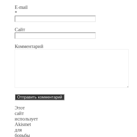
E-mail
*
Сайт
Комментарий
Этот
сайт
использует
Akismet
для
борьбы