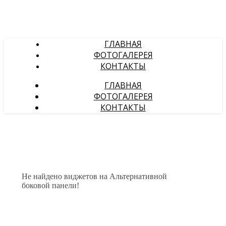
ГЛАВНАЯ
ФОТОГАЛЕРЕЯ
КОНТАКТЫ
ГЛАВНАЯ
ФОТОГАЛЕРЕЯ
КОНТАКТЫ
Не найдено виджетов на Альтернативной
боковой панели!