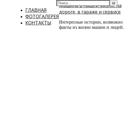
Машина в нашей жизни: на
ГЛАВНАЯ
дороге, в гараже и сервисе
ФОТОГАЛЕРЕЯ
КОНТАКТЫ
Интересные истории, возможно
факты из жизни машин и людей.