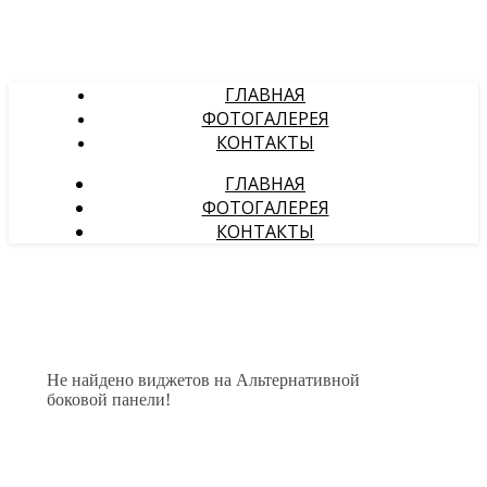
ГЛАВНАЯ
ФОТОГАЛЕРЕЯ
КОНТАКТЫ
ГЛАВНАЯ
ФОТОГАЛЕРЕЯ
КОНТАКТЫ
Не найдено виджетов на Альтернативной
боковой панели!