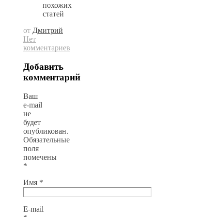
похожих
статей
от
Дмитрий
Нет
комментариев
Добавить
комментарий
Ваш
e-mail
не
будет
опубликован.
Обязательные
поля
помечены
*
Имя
*
E-mail