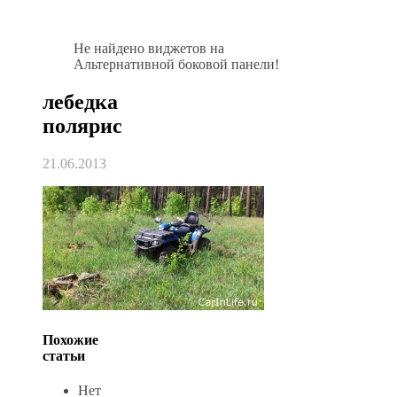
Не найдено виджетов на
Альтернативной боковой панели!
лебедка
полярис
21.06.2013
Похожие
статьи
Нет