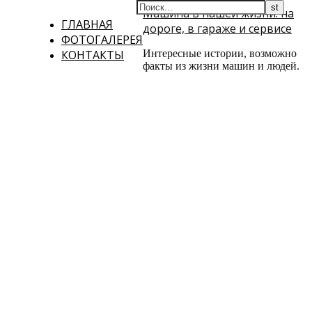
Машина в нашей жизни: на
ГЛАВНАЯ
дороге, в гараже и сервисе
ФОТОГАЛЕРЕЯ
КОНТАКТЫ
Интересные истории, возможно
факты из жизни машин и людей.