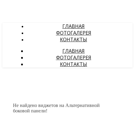
ГЛАВНАЯ
ФОТОГАЛЕРЕЯ
КОНТАКТЫ
ГЛАВНАЯ
ФОТОГАЛЕРЕЯ
КОНТАКТЫ
Не найдено виджетов на Альтернативной
боковой панели!