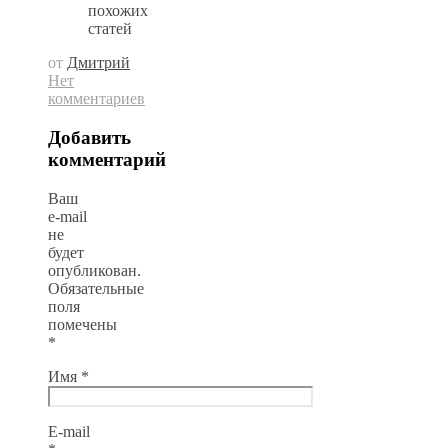
похожих
статей
от
Дмитрий
Нет
комментариев
Добавить
комментарий
Ваш
e-mail
не
будет
опубликован.
Обязательные
поля
помечены
*
Имя
*
E-mail