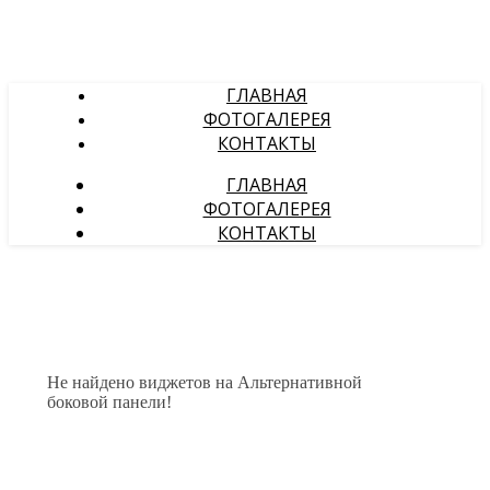
ГЛАВНАЯ
ФОТОГАЛЕРЕЯ
КОНТАКТЫ
ГЛАВНАЯ
ФОТОГАЛЕРЕЯ
КОНТАКТЫ
Не найдено виджетов на Альтернативной
боковой панели!