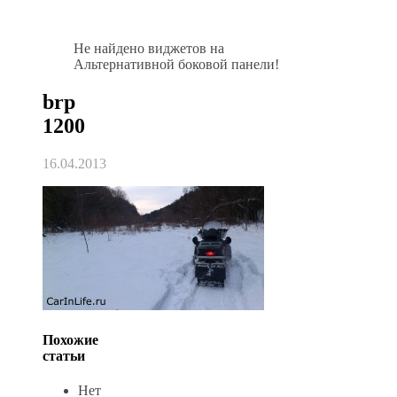
Не найдено виджетов на
Альтернативной боковой панели!
brp
1200
16.04.2013
Похожие
статьи
Нет