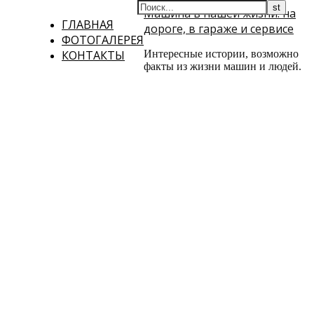
Машина в нашей жизни: на
ГЛАВНАЯ
дороге, в гараже и сервисе
ФОТОГАЛЕРЕЯ
КОНТАКТЫ
Интересные истории, возможно
факты из жизни машин и людей.