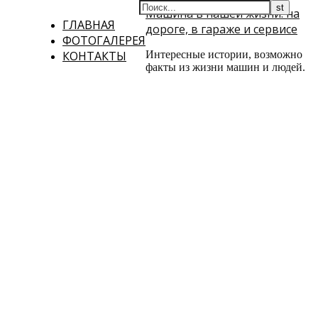
Машина в нашей жизни: на
ГЛАВНАЯ
дороге, в гараже и сервисе
ФОТОГАЛЕРЕЯ
КОНТАКТЫ
Интересные истории, возможно
факты из жизни машин и людей.