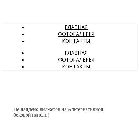
ГЛАВНАЯ
ФОТОГАЛЕРЕЯ
КОНТАКТЫ
ГЛАВНАЯ
ФОТОГАЛЕРЕЯ
КОНТАКТЫ
Не найдено виджетов на Альтернативной
боковой панели!