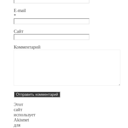
E-mail
*
Сайт
Комментарий
Этот
сайт
использует
Akismet
для