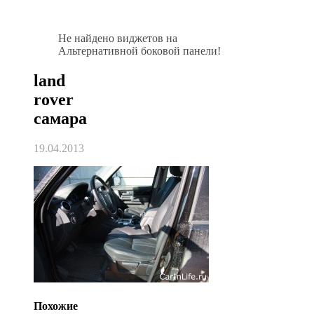
Не найдено виджетов на
Альтернативной боковой панели!
land
rover
самара
19.04.2013
Похожие