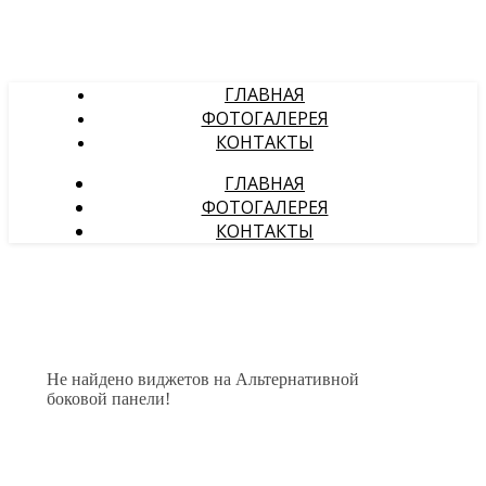
ГЛАВНАЯ
ФОТОГАЛЕРЕЯ
КОНТАКТЫ
ГЛАВНАЯ
ФОТОГАЛЕРЕЯ
КОНТАКТЫ
Не найдено виджетов на Альтернативной
боковой панели!