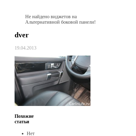
Не найдено виджетов на
Альтернативной боковой панели!
dver
19.04.2013
Похожие
статьи
Нет