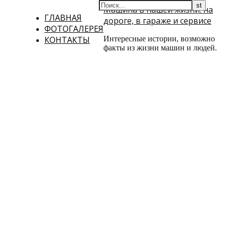
Машина в нашей жизни: на
ГЛАВНАЯ
дороге, в гараже и сервисе
ФОТОГАЛЕРЕЯ
КОНТАКТЫ
Интересные истории, возможно
факты из жизни машин и людей.