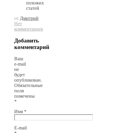
похожих
статей
от
Дмитрий
Нет
комментариев
Добавить
комментарий
Ваш
e-mail
не
будет
опубликован.
Обязательные
поля
помечены
*
Имя
*
E-mail