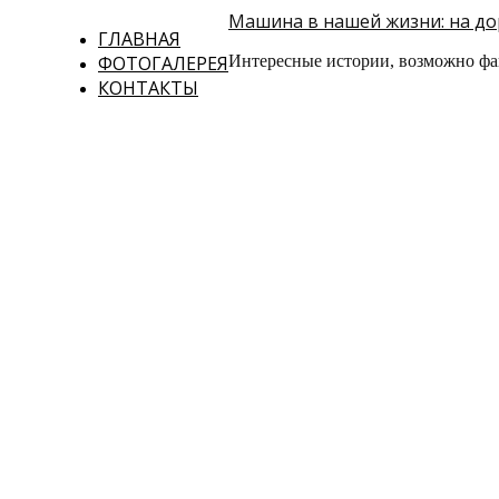
Машина в нашей жизни: на дор
ГЛАВНАЯ
ФОТОГАЛЕРЕЯ
Интересные истории, возможно фа
КОНТАКТЫ