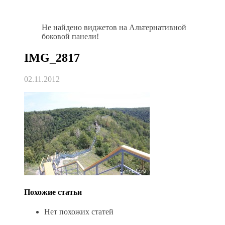
Не найдено виджетов на Альтернативной
боковой панели!
IMG_2817
02.11.2012
Похожие статьи
Нет похожих статей