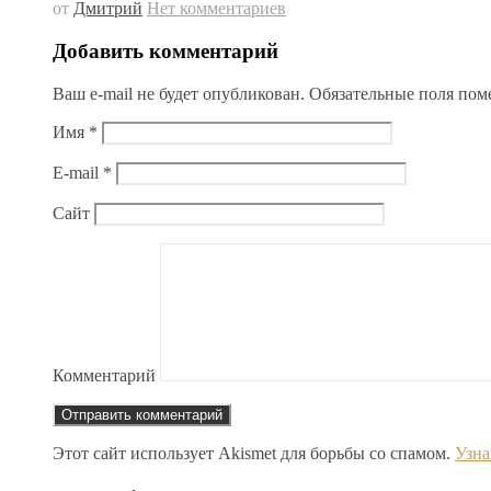
от
Дмитрий
Нет комментариев
Добавить комментарий
Ваш e-mail не будет опубликован.
Обязательные поля по
Имя
*
E-mail
*
Сайт
Комментарий
Этот сайт использует Akismet для борьбы со спамом.
Узна