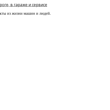
оге, в гараже и сервисе
кты из жизни машин и людей.