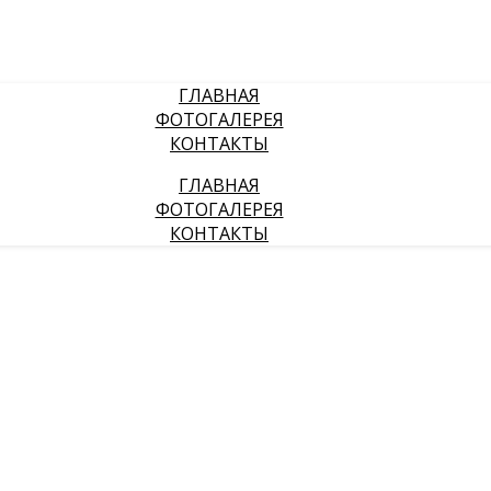
ГЛАВНАЯ
ФОТОГАЛЕРЕЯ
КОНТАКТЫ
ГЛАВНАЯ
ФОТОГАЛЕРЕЯ
КОНТАКТЫ