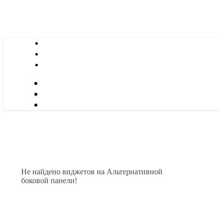
Не найдено виджетов на Альтернативной
боковой панели!