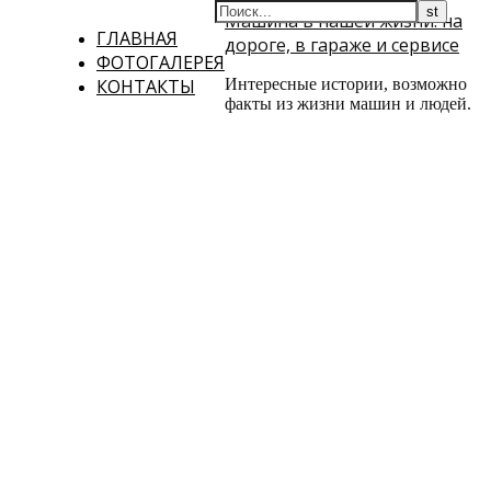
Машина в нашей жизни: на
ГЛАВНАЯ
дороге, в гараже и сервисе
ФОТОГАЛЕРЕЯ
КОНТАКТЫ
Интересные истории, возможно
факты из жизни машин и людей.