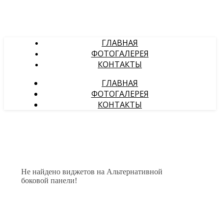
ГЛАВНАЯ
ФОТОГАЛЕРЕЯ
КОНТАКТЫ
ГЛАВНАЯ
ФОТОГАЛЕРЕЯ
КОНТАКТЫ
Не найдено виджетов на Альтернативной
боковой панели!