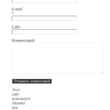
E-mail
*
Сайт
Комментарий
Этот
сайт
использует
Akismet
для