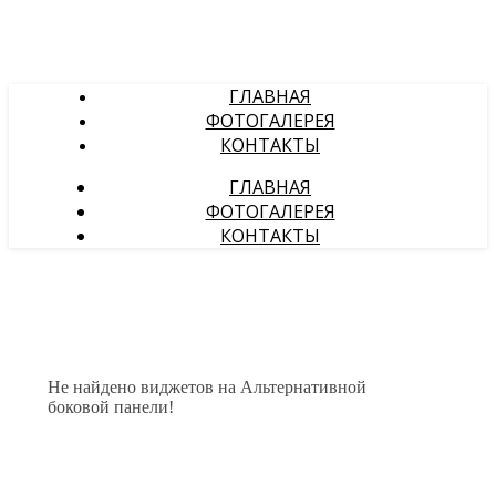
ГЛАВНАЯ
ФОТОГАЛЕРЕЯ
КОНТАКТЫ
ГЛАВНАЯ
ФОТОГАЛЕРЕЯ
КОНТАКТЫ
Не найдено виджетов на Альтернативной
боковой панели!