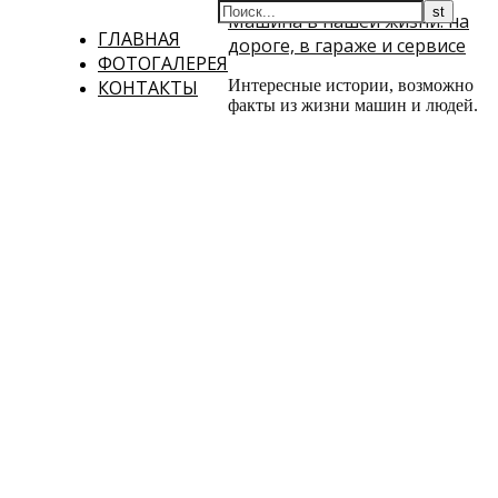
Машина в нашей жизни: на
ГЛАВНАЯ
дороге, в гараже и сервисе
ФОТОГАЛЕРЕЯ
КОНТАКТЫ
Интересные истории, возможно
факты из жизни машин и людей.