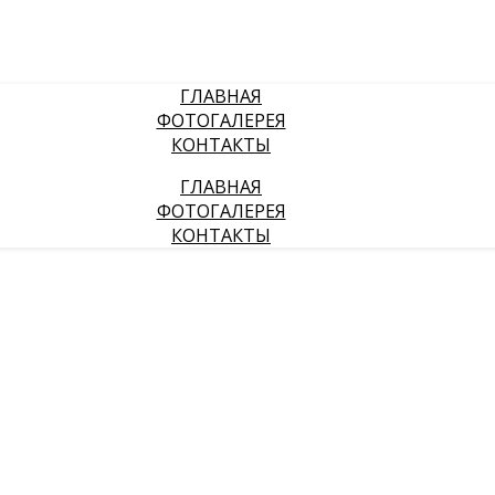
ГЛАВНАЯ
ФОТОГАЛЕРЕЯ
КОНТАКТЫ
ГЛАВНАЯ
ФОТОГАЛЕРЕЯ
КОНТАКТЫ