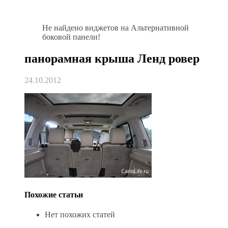
Не найдено виджетов на Альтернативной
боковой панели!
панорамная крыша Ленд ровер
24.10.2012
Похожие статьи
Нет похожих статей