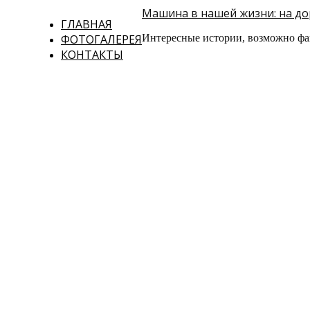
Машина в нашей жизни: на дор
ГЛАВНАЯ
ФОТОГАЛЕРЕЯ
Интересные истории, возможно фа
КОНТАКТЫ