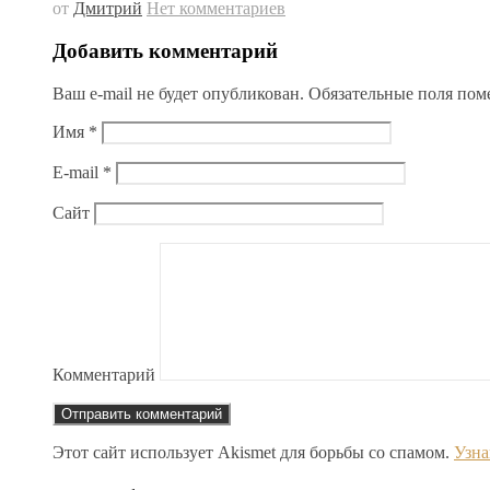
от
Дмитрий
Нет комментариев
Добавить комментарий
Ваш e-mail не будет опубликован.
Обязательные поля по
Имя
*
E-mail
*
Сайт
Комментарий
Этот сайт использует Akismet для борьбы со спамом.
Узна