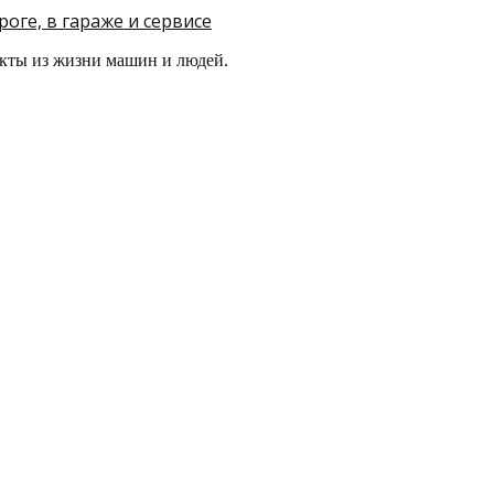
оге, в гараже и сервисе
кты из жизни машин и людей.