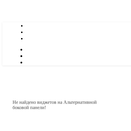
Не найдено виджетов на Альтернативной
боковой панели!