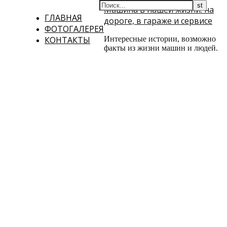
Машина в нашей жизни: на
ГЛАВНАЯ
дороге, в гараже и сервисе
ФОТОГАЛЕРЕЯ
КОНТАКТЫ
Интересные истории, возможно
факты из жизни машин и людей.