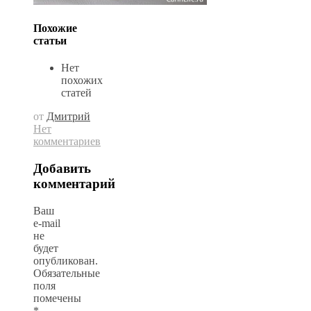
Похожие
статьи
Нет
похожих
статей
от
Дмитрий
Нет
комментариев
Добавить
комментарий
Ваш
e-mail
не
будет
опубликован.
Обязательные
поля
помечены
*