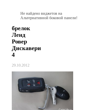
Не найдено виджетов на
Альтернативной боковой панели!
брелок
Ленд
Ровер
Дискавери
4
29.10.2012