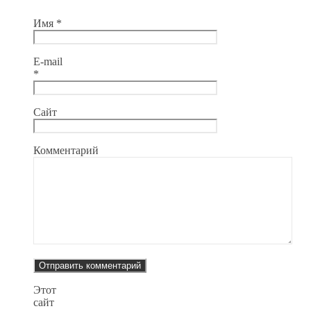
Имя
*
E-mail
*
Сайт
Комментарий
Этот
сайт