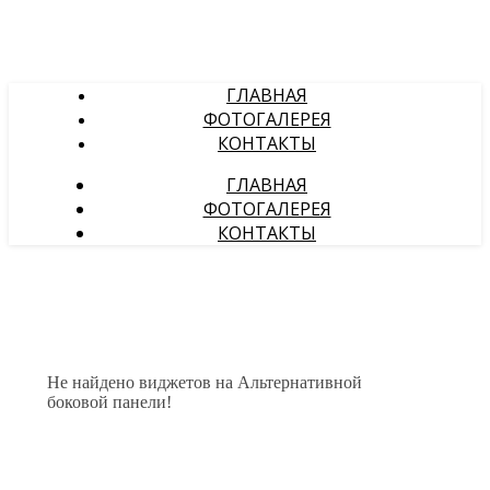
ГЛАВНАЯ
ФОТОГАЛЕРЕЯ
КОНТАКТЫ
ГЛАВНАЯ
ФОТОГАЛЕРЕЯ
КОНТАКТЫ
Не найдено виджетов на Альтернативной
боковой панели!