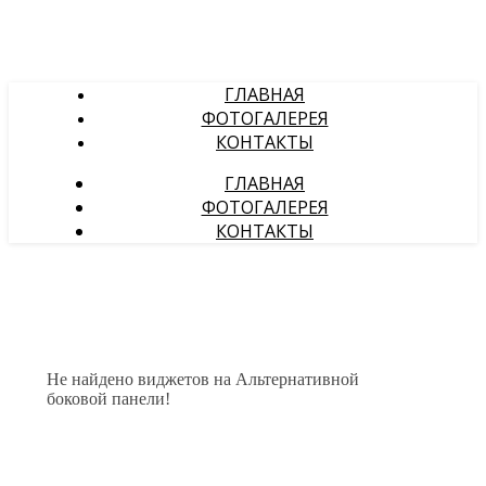
ГЛАВНАЯ
ФОТОГАЛЕРЕЯ
КОНТАКТЫ
ГЛАВНАЯ
ФОТОГАЛЕРЕЯ
КОНТАКТЫ
Не найдено виджетов на Альтернативной
боковой панели!