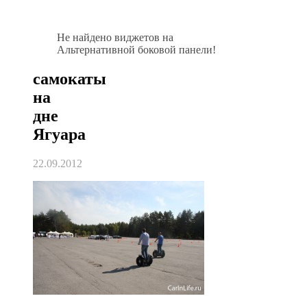
Не найдено виджетов на
Альтернативной боковой панели!
самокаты
на
дне
Ягуара
22.09.2012