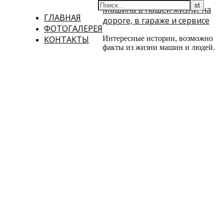
Машина в нашей жизни: на
ГЛАВНАЯ
дороге, в гараже и сервисе
ФОТОГАЛЕРЕЯ
КОНТАКТЫ
Интересные истории, возможно
факты из жизни машин и людей.