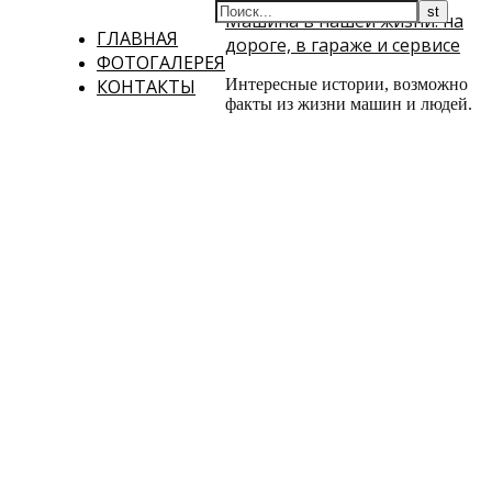
Машина в нашей жизни: на
ГЛАВНАЯ
дороге, в гараже и сервисе
ФОТОГАЛЕРЕЯ
КОНТАКТЫ
Интересные истории, возможно
факты из жизни машин и людей.