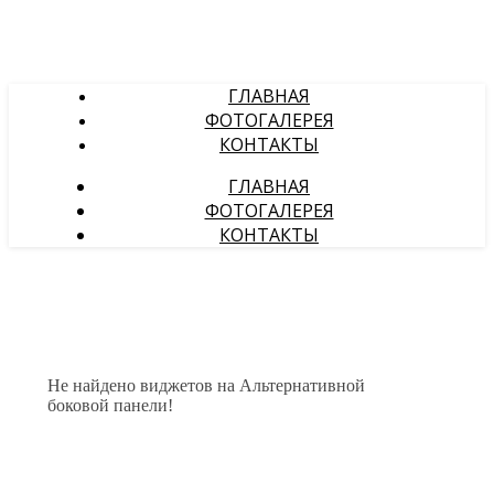
ГЛАВНАЯ
ФОТОГАЛЕРЕЯ
КОНТАКТЫ
ГЛАВНАЯ
ФОТОГАЛЕРЕЯ
КОНТАКТЫ
Не найдено виджетов на Альтернативной
боковой панели!