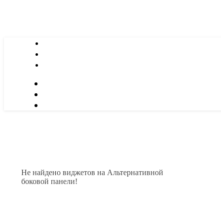
Не найдено виджетов на Альтернативной
боковой панели!