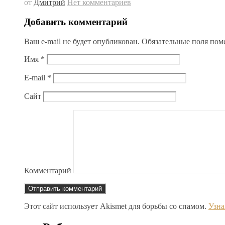
от
Дмитрий
Нет комментариев
Добавить комментарий
Ваш e-mail не будет опубликован.
Обязательные поля по
Имя
*
E-mail
*
Сайт
Комментарий
Этот сайт использует Akismet для борьбы со спамом.
Узна