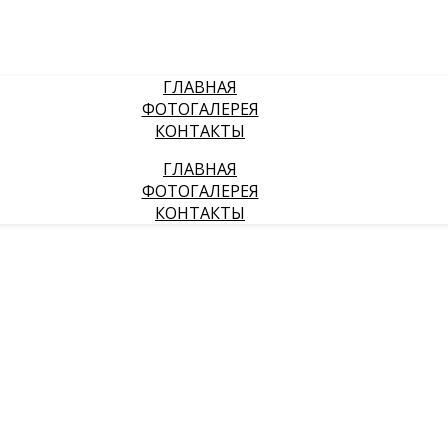
ГЛАВНАЯ
ФОТОГАЛЕРЕЯ
КОНТАКТЫ
ГЛАВНАЯ
ФОТОГАЛЕРЕЯ
КОНТАКТЫ