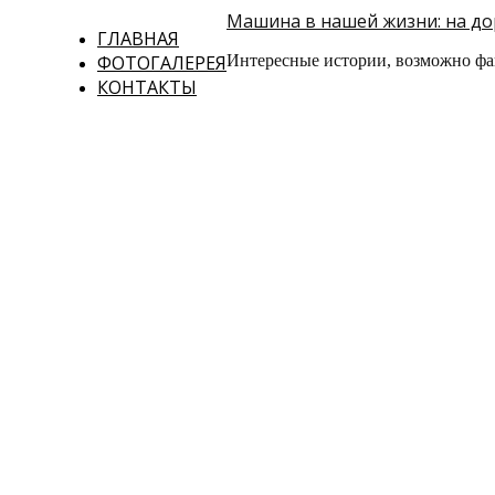
Машина в нашей жизни: на дор
ГЛАВНАЯ
ФОТОГАЛЕРЕЯ
Интересные истории, возможно фа
КОНТАКТЫ