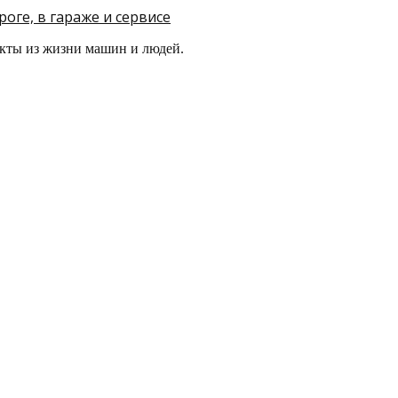
оге, в гараже и сервисе
кты из жизни машин и людей.