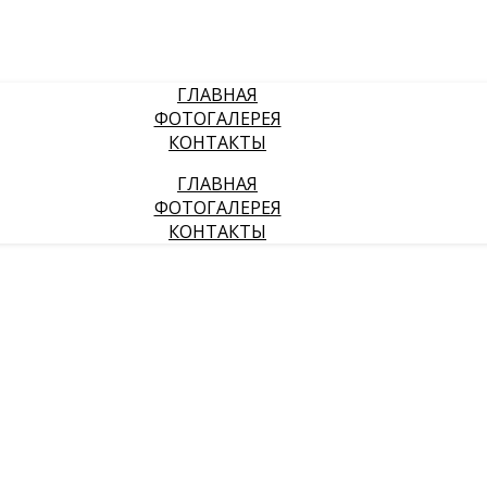
ГЛАВНАЯ
ФОТОГАЛЕРЕЯ
КОНТАКТЫ
ГЛАВНАЯ
ФОТОГАЛЕРЕЯ
КОНТАКТЫ