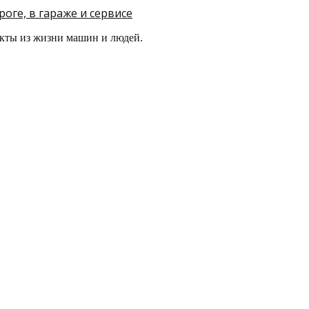
оге, в гараже и сервисе
кты из жизни машин и людей.