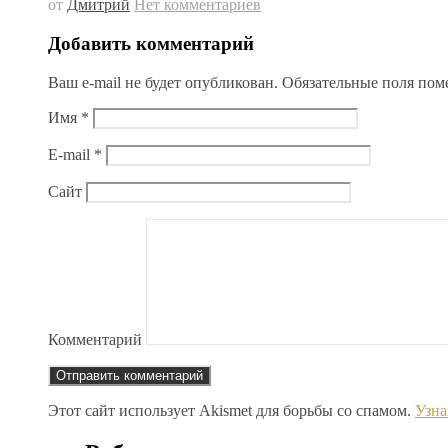
от
Дмитрий
Нет комментариев
Добавить комментарий
Ваш e-mail не будет опубликован.
Обязательные поля по
Имя
*
E-mail
*
Сайт
Комментарий
Этот сайт использует Akismet для борьбы со спамом.
Узна