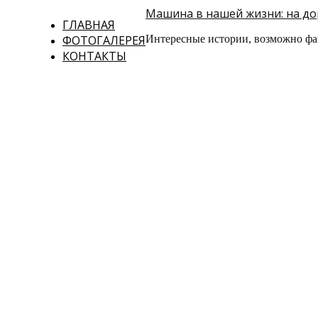
Машина в нашей жизни: на дор
ГЛАВНАЯ
ФОТОГАЛЕРЕЯ
Интересные истории, возможно фа
КОНТАКТЫ