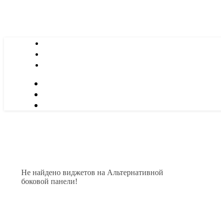
Не найдено виджетов на Альтернативной
боковой панели!