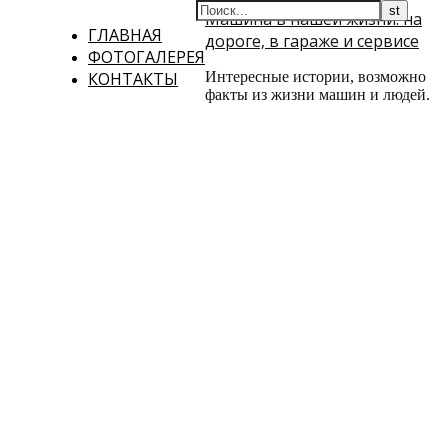
Машина в нашей жизни: на
ГЛАВНАЯ
дороге, в гараже и сервисе
ФОТОГАЛЕРЕЯ
КОНТАКТЫ
Интересные истории, возможно
факты из жизни машин и людей.