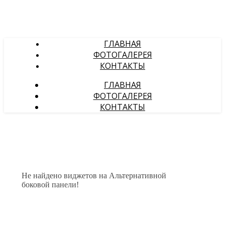
ГЛАВНАЯ
ФОТОГАЛЕРЕЯ
КОНТАКТЫ
ГЛАВНАЯ
ФОТОГАЛЕРЕЯ
КОНТАКТЫ
Не найдено виджетов на Альтернативной
боковой панели!