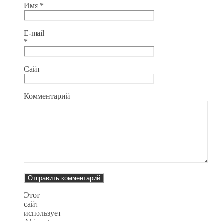
Имя
*
E-mail
*
Сайт
Комментарий
Этот
сайт
использует