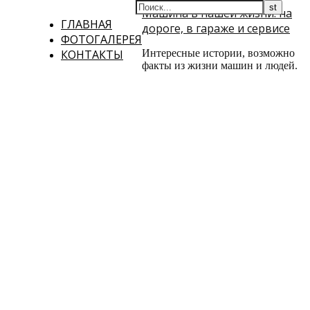
Машина в нашей жизни: на
ГЛАВНАЯ
дороге, в гараже и сервисе
ФОТОГАЛЕРЕЯ
КОНТАКТЫ
Интересные истории, возможно
факты из жизни машин и людей.