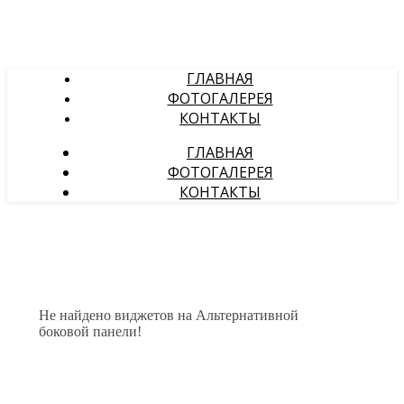
ГЛАВНАЯ
ФОТОГАЛЕРЕЯ
КОНТАКТЫ
ГЛАВНАЯ
ФОТОГАЛЕРЕЯ
КОНТАКТЫ
Не найдено виджетов на Альтернативной
боковой панели!