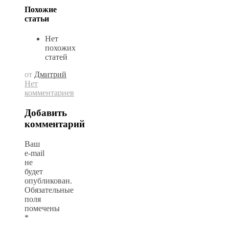
Похожие
статьи
Нет
похожих
статей
от
Дмитрий
Нет
комментариев
Добавить
комментарий
Ваш
e-mail
не
будет
опубликован.
Обязательные
поля
помечены
*