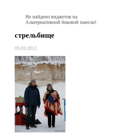
Не найдено виджетов на
Альтернативной боковой панели!
стрельбище
05.03.2012