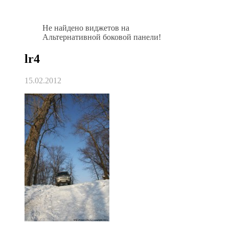
Не найдено виджетов на
Альтернативной боковой панели!
lr4
15.02.2012