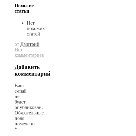
Похожие
статьи
Нет
похожих
статей
от
Дмитрий
Нет
комментариев
Добавить
комментарий
Ваш
e-mail
не
будет
опубликован.
Обязательные
поля
помечены
*