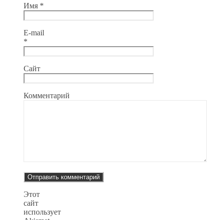
Имя
*
E-mail
*
Сайт
Комментарий
Этот
сайт
использует