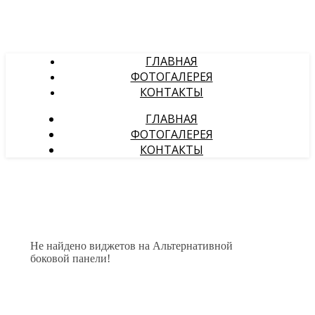
ГЛАВНАЯ
ФОТОГАЛЕРЕЯ
КОНТАКТЫ
ГЛАВНАЯ
ФОТОГАЛЕРЕЯ
КОНТАКТЫ
Не найдено виджетов на Альтернативной
боковой панели!