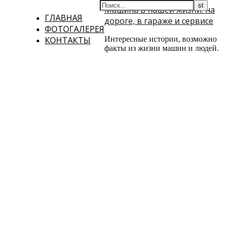
Машина в нашей жизни: на
ГЛАВНАЯ
дороге, в гараже и сервисе
ФОТОГАЛЕРЕЯ
КОНТАКТЫ
Интересные истории, возможно
факты из жизни машин и людей.