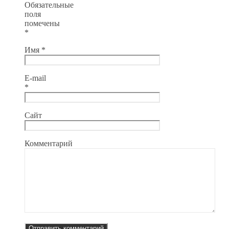
Обязательные
поля
помечены
*
Имя
*
E-mail
*
Сайт
Комментарий