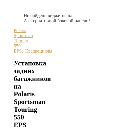
Не найдено виджетов на
Альтернативной боковой панели!
Polaris
Sportsman
Touring
550
EPS
,
Квадроциклы
Установка
задних
багажников
на
Polaris
Sportsman
Touring
550
EPS