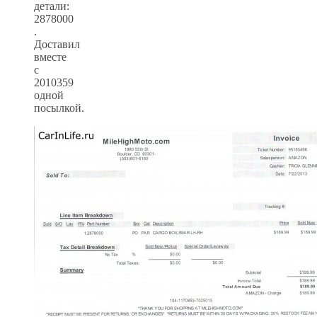
детали:
2878000
.
Доставил
вместе
с
2010359
одной
посылкой.