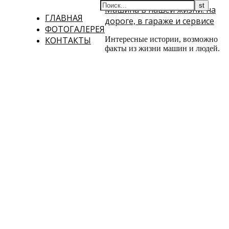
Машина в нашей жизни: на
ГЛАВНАЯ
дороге, в гараже и сервисе
ФОТОГАЛЕРЕЯ
КОНТАКТЫ
Интересные истории, возможно
факты из жизни машин и людей.