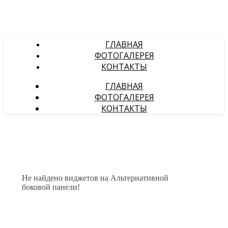
ГЛАВНАЯ
ФОТОГАЛЕРЕЯ
КОНТАКТЫ
ГЛАВНАЯ
ФОТОГАЛЕРЕЯ
КОНТАКТЫ
Не найдено виджетов на Альтернативной
боковой панели!