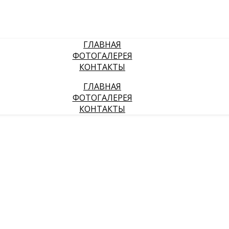
ГЛАВНАЯ
ФОТОГАЛЕРЕЯ
КОНТАКТЫ
ГЛАВНАЯ
ФОТОГАЛЕРЕЯ
КОНТАКТЫ