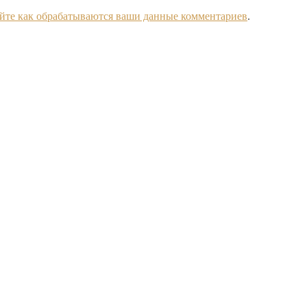
йте как обрабатываются ваши данные комментариев
.