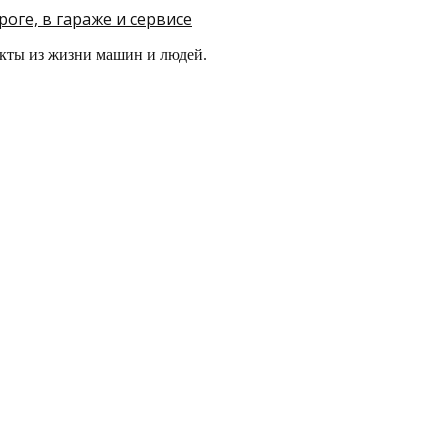
оге, в гараже и сервисе
кты из жизни машин и людей.