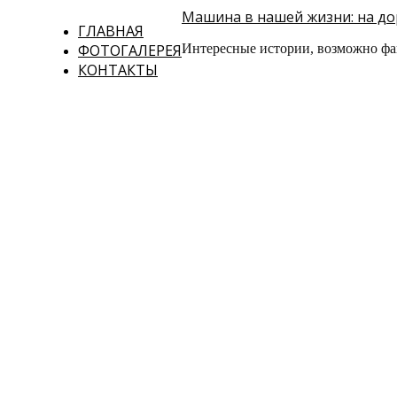
Машина в нашей жизни: на дор
ГЛАВНАЯ
ФОТОГАЛЕРЕЯ
Интересные истории, возможно фа
КОНТАКТЫ