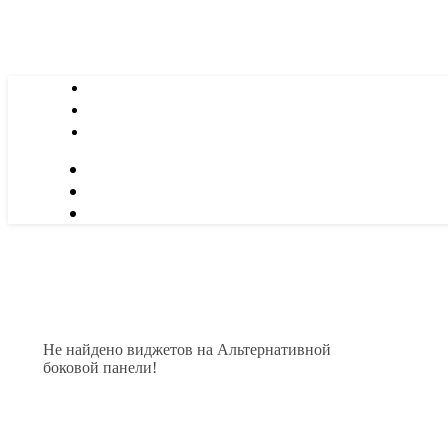
Не найдено виджетов на Альтернативной
боковой панели!